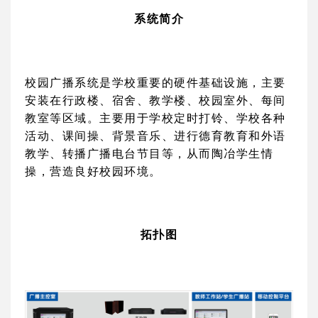
系统简介
校园广播系统是学校重要的硬件基础设施，主要
安装在行政楼、宿舍、教学楼、校园室外、每间
教室等区域。主要用于学校定时打铃、学校各种
活动、课间操、背景音乐、进行德育教育和外语
教学、转播广播电台节目等，从而陶冶学生情
操，营造良好校园环境。
拓扑图