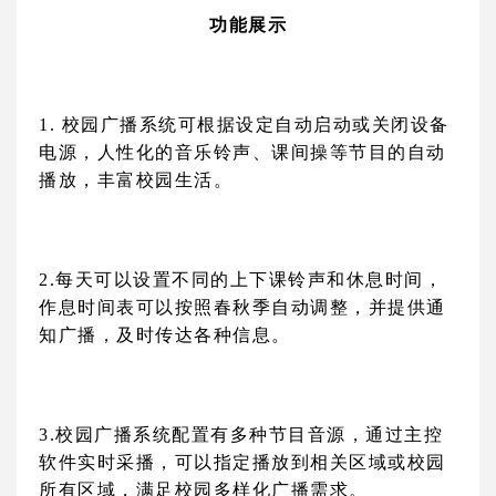
功能展示
1. 校园广播系统可根据设定自动启动或关闭设备
电源，人性化的音乐铃声、课间操等节目的自动
播放，丰富校园生活。
2.
每天可以设置不同的上下课铃声和休息时间，
作息时间表可以按照春秋季自动调整，并提供通
知广播，及时传达各种信息。
3.
校园广播系统配置有多种节目音源，通过主控
软件实时采播，可以指定播放到相关区域或校园
所有区域，满足校园多样化广播需求。