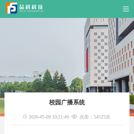
校园广播系统
2026-05-09 10:21:49
点击：54525次