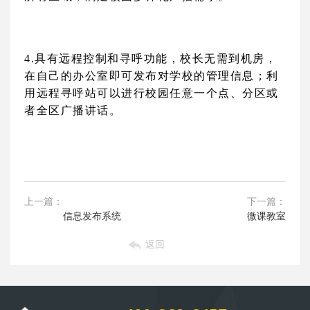
4.
具有远程控制和寻呼功能，校长无需到机房，
在自己的办公室即可发布对学校的管理信息；利
用远程寻呼站可以进行校园任意一个点、分区或
者全区广播讲话。
上一篇：
下一篇：
信息发布系统
微课教室
返回