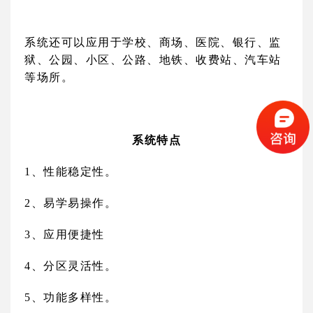
系统还可以应用于学校、商场、医院、银行、监
狱、公园、小区、公路、地铁、收费站、汽车站
等场所。
系统特点
1
、性能稳定性。
2
、易学易操作。
3
、应用便捷性
4
、分区灵活性。
5
、功能多样性。