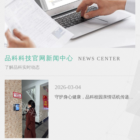
品科科技官网新闻中心
NEWS CENTER
了解品科实时动态
2026-03-04
守护身心健康，品科校园亲情话机传递校园温暖