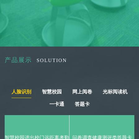
产品展示
SOLUTION
人脸识别
智慧校园
网上阅卷
光标阅读机
一卡通
答题卡
智慧校园进出校门远距离考勤
问卷调查健康测评类答题卡