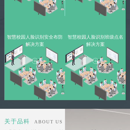
智慧校园人脸识别安全布防
智慧校园人脸识别班级点名
解决方案
解决方案
关于品科
ABOUT US