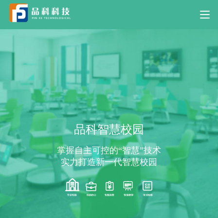
品科智慧校园
掌握自主可控的“智慧”技术
实力打造新一代智慧校园