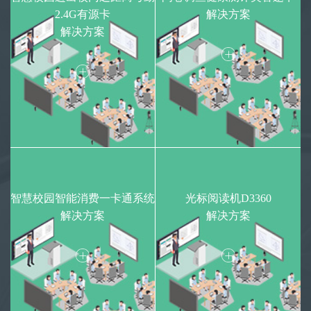
2.4G有源卡
解决方案
解决方案
智慧校园智能消费一卡通系统
光标阅读机D3360
解决方案
解决方案