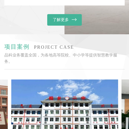
了解更多
项目案例
PROJECT CASE
品科业务覆盖全国，为各地高等院校、中小学等提供智慧教学服
务。