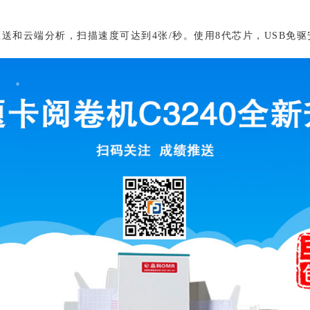
推送和云端分析，扫描速度可达到4张/秒。使用8代芯片，USB免驱