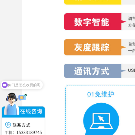
你们是怎么收费的呢
现在有优惠活动吗