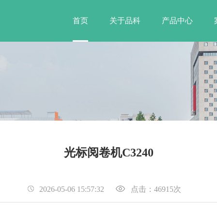
首页
关于品科
产品中心
光标阅卷机C3240
2026-05-06 15:57:32
点击：46915次