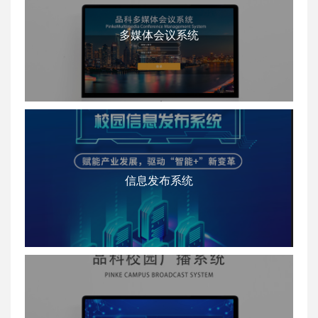
多媒体会议系统
信息发布系统