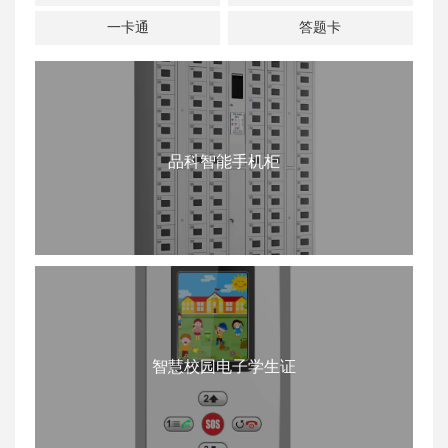
一卡通
答题卡
品科智能手机柜
智慧校园电子学生证