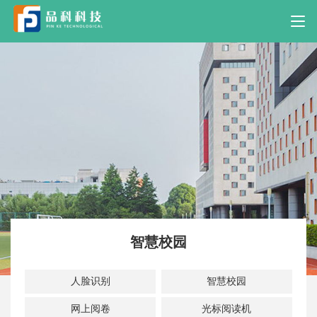
智慧校园
人脸识别
智慧校园
网上阅卷
光标阅读机