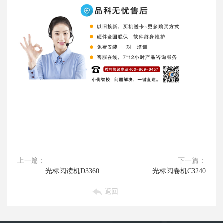
上一篇：
下一篇：
光标阅读机D3360
光标阅卷机C3240
返回