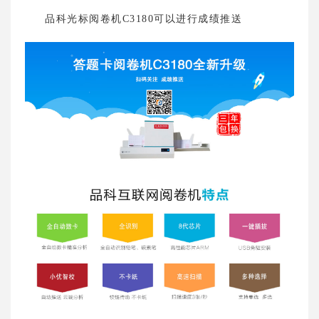
品科光标阅卷机C3180可以进行成绩推送